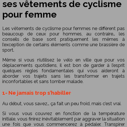
ses vêtements de cyclisme
pour femme
Les vêtements de cyclisme pour femmes ne diffèrent pas
beaucoup de ceux pour hommes, au contraire… les
conseils de base sont pratiquement les mêmes à
l’exception de certains éléments comme une brassière de
sport.
Même si vous n’utilisez le vélo en ville que pour vos
déplacements quotidiens, il est bon de garder à l’esprit
quelques règles fondamentales qui vous aideront à
aborder vos trajets sans les transformer en trajets
inconfortables et sans tomber malade.
1- Ne jamais trop s’habiller
Au début, vous savez… ça fait un peu froid, mais c’est vrai.
Si vous vous couvrez en fonction de la température
initiale, vous finirez inévitablement par aggraver la situation
une fois que vous commencerez à pédaler. Transpirer