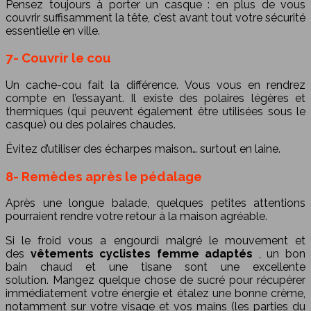
Pensez toujours à porter un casque : en plus de vous
couvrir suffisamment la tête, c’est avant tout votre sécurité
essentielle en ville.
7- Couvrir le cou
Un cache-cou fait la différence. Vous vous en rendrez
compte en l’essayant. Il existe des polaires légères et
thermiques (qui peuvent également être utilisées sous le
casque) ou des polaires chaudes.
Évitez d’utiliser des écharpes maison… surtout en laine.
8- Remèdes après le pédalage
Après une longue balade, quelques petites attentions
pourraient rendre votre retour à la maison agréable.
Si le froid vous a engourdi malgré le mouvement et
des
vêtements cyclistes femme adaptés
, un bon
bain chaud et une tisane sont une excellente
solution. Mangez quelque chose de sucré pour récupérer
immédiatement votre énergie et étalez une bonne crème,
notamment sur votre visage et vos mains (les parties du