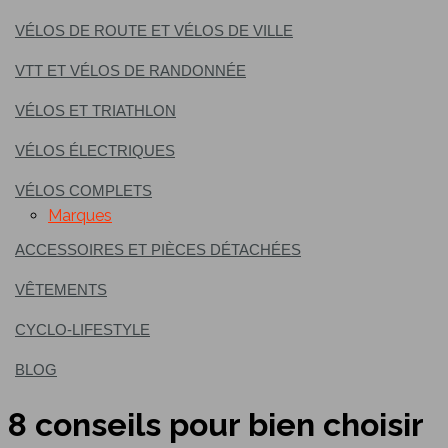
VÉLOS DE ROUTE ET VÉLOS DE VILLE
VTT ET VÉLOS DE RANDONNÉE
VÉLOS ET TRIATHLON
VÉLOS ÉLECTRIQUES
VÉLOS COMPLETS
Marques
ACCESSOIRES ET PIÈCES DÉTACHÉES
VÊTEMENTS
CYCLO-LIFESTYLE
BLOG
8 conseils pour bien choisir