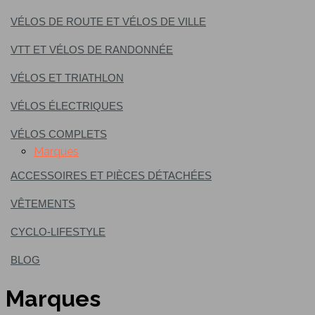
VÉLOS DE ROUTE ET VÉLOS DE VILLE
VTT ET VÉLOS DE RANDONNÉE
VÉLOS ET TRIATHLON
VÉLOS ÉLECTRIQUES
VÉLOS COMPLETS
Marques
ACCESSOIRES ET PIÈCES DÉTACHÉES
VÊTEMENTS
CYCLO-LIFESTYLE
BLOG
Marques