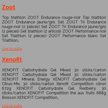
Zoot
Top triathlon ZOOT Endurance rouge-noir Top triathlon
ZOOT Endurance jaune/gris Set ZOOT Tri Endurance
rouge-noir (2 pièces) Set ZOOT Tri Endurance jaune/gris
(2 pièces) Set triathlon (2 articoli) ZOOT Performance noir
Set Triathlon (2 pièces) ZOOT Performance blanc Set
Triathlon…
Lire la suite
Xenofit
XENOFIT Carbohydrate Gel Mixed 30 sticks/carton
XENOFIT Carbohydrate Gel Mixed 30 sticks/carton
XENOFIT Mineral Energy XENOFIT Carbohydrate Gel
Citrus-Mix. 30 sticks/carton Xenofit Competition citron
672g XENOFIT Carbohydrate Gel Redberry. 30
sticks/carton XENOFIT Competition thé aux fruits 688g
Boisson XENOFIT Competition…
Lire la suite