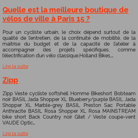
Quelle est la meilleure boutique de
vélos de ville à Paris 15 ?
Pour un cycliste urbain, le choix dépend surtout de la
qualité de l’entretien, de la continuité de mobilité, de la
maîtrise du budget et de la capacité de l’atelier à
accompagner des projets spécifiques, comme
l’électrification d’un vélo classique.Holland Bikes,…
Lire la suite
Zipp
Zipp Veste cycliste softshell Homme Bikeshort Bobteam
noir BASIL Jada Shopper XL Blueberry/purple BASIL Jada
Shopper XL Marble-grey BASIL Preston Sac Portable
Anthracite BASIL Rosa Shopper XL Rosa MAINSTREAM
bike short Back Country noir Gilet / Veste coupe-vent
VAUDE Optic…
Lire la suite