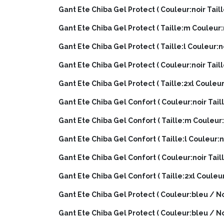
Gant Ete Chiba Gel Protect ( Couleur:noir Taill
Gant Ete Chiba Gel Protect ( Taille:m Couleur:
Gant Ete Chiba Gel Protect ( Taille:l Couleur:n
Gant Ete Chiba Gel Protect ( Couleur:noir Taill
Gant Ete Chiba Gel Protect ( Taille:2xl Couleur
Gant Ete Chiba Gel Confort ( Couleur:noir Taill
Gant Ete Chiba Gel Confort ( Taille:m Couleur:
Gant Ete Chiba Gel Confort ( Taille:l Couleur:n
Gant Ete Chiba Gel Confort ( Couleur:noir Taill
Gant Ete Chiba Gel Confort ( Taille:2xl Couleur
Gant Ete Chiba Gel Protect ( Couleur:bleu / No
Gant Ete Chiba Gel Protect ( Couleur:bleu / Noi