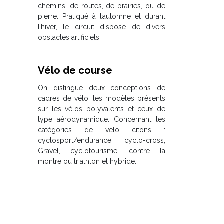
chemins, de routes, de prairies, ou de
pierre. Pratiqué à l’automne et durant
l’hiver, le circuit dispose de divers
obstacles artificiels.
Vélo de course
On distingue deux conceptions de
cadres de vélo, les modèles présents
sur les vélos polyvalents et ceux de
type aérodynamique. Concernant les
catégories de vélo citons :
cyclosport/endurance, cyclo-cross,
Gravel, cyclotourisme, contre la
montre ou triathlon et hybride.