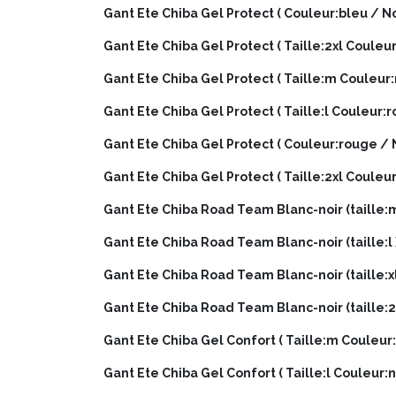
Gant Ete Chiba Gel Protect ( Couleur:bleu / Noi
Gant Ete Chiba Gel Protect ( Taille:2xl Couleur
Gant Ete Chiba Gel Protect ( Taille:m Couleur:
Gant Ete Chiba Gel Protect ( Taille:l Couleur:r
Gant Ete Chiba Gel Protect ( Couleur:rouge / No
Gant Ete Chiba Gel Protect ( Taille:2xl Couleu
Gant Ete Chiba Road Team Blanc-noir (taille:m
Gant Ete Chiba Road Team Blanc-noir (taille:l 
Gant Ete Chiba Road Team Blanc-noir (taille:xl
Gant Ete Chiba Road Team Blanc-noir (taille:2x
Gant Ete Chiba Gel Confort ( Taille:m Couleur:n
Gant Ete Chiba Gel Confort ( Taille:l Couleur:no