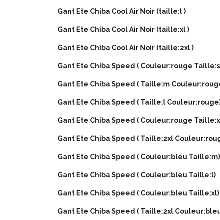
Gant Ete Chiba Cool Air Noir (taille:l )
Gant Ete Chiba Cool Air Noir (taille:xl )
Gant Ete Chiba Cool Air Noir (taille:2xl )
Gant Ete Chiba Speed ( Couleur:rouge Taille:s
Gant Ete Chiba Speed ( Taille:m Couleur:roug
Gant Ete Chiba Speed ( Taille:l Couleur:rouge
Gant Ete Chiba Speed ( Couleur:rouge Taille:x
Gant Ete Chiba Speed ( Taille:2xl Couleur:rou
Gant Ete Chiba Speed ( Couleur:bleu Taille:m)
Gant Ete Chiba Speed ( Couleur:bleu Taille:l)
Gant Ete Chiba Speed ( Couleur:bleu Taille:xl)
Gant Ete Chiba Speed ( Taille:2xl Couleur:bleu