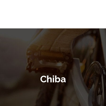
Chiba