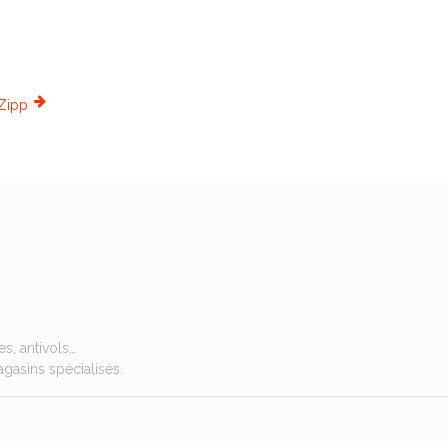
Zipp
s, antivols…
gasins spécialisés.