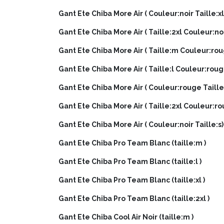
Gant Ete Chiba More Air ( Couleur:noir Taille:xl
Gant Ete Chiba More Air ( Taille:2xl Couleur:noi
Gant Ete Chiba More Air ( Taille:m Couleur:ro
Gant Ete Chiba More Air ( Taille:l Couleur:roug
Gant Ete Chiba More Air ( Couleur:rouge Taille:
Gant Ete Chiba More Air ( Taille:2xl Couleur:r
Gant Ete Chiba More Air ( Couleur:noir Taille:s)
Gant Ete Chiba Pro Team Blanc (taille:m )
Gant Ete Chiba Pro Team Blanc (taille:l )
Gant Ete Chiba Pro Team Blanc (taille:xl )
Gant Ete Chiba Pro Team Blanc (taille:2xl )
Gant Ete Chiba Cool Air Noir (taille:m )