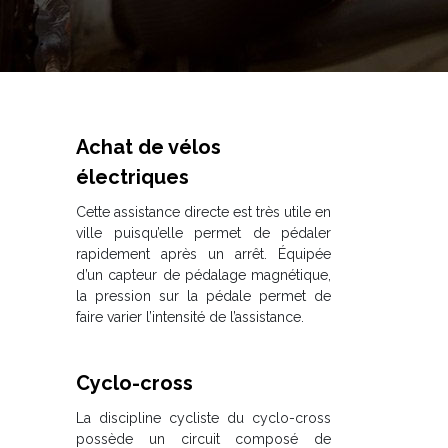
Achat de vélos
électriques
Cette assistance directe est très utile en
ville puisqu’elle permet de pédaler
rapidement après un arrêt. Équipée
d’un capteur de pédalage magnétique,
la pression sur la pédale permet de
faire varier l’intensité de l’assistance.
Cyclo-cross
La discipline cycliste du cyclo-cross
possède un circuit composé de