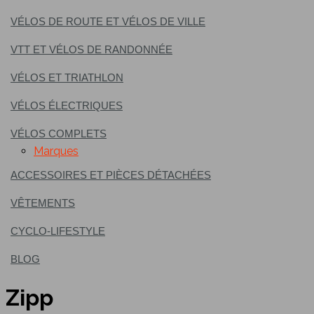
VÉLOS DE ROUTE ET VÉLOS DE VILLE
VTT ET VÉLOS DE RANDONNÉE
VÉLOS ET TRIATHLON
VÉLOS ÉLECTRIQUES
VÉLOS COMPLETS
Marques
ACCESSOIRES ET PIÈCES DÉTACHÉES
VÊTEMENTS
CYCLO-LIFESTYLE
BLOG
Zipp