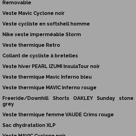
Removable
Veste Mavic Cyclone noir
Veste cycliste en softshell homme
Nike veste imperméable Storm
Veste thermique Retro
Collant de cycliste à bretelles
Veste hiver PEARL IZUMI InsulaTour noir
Veste thermique Mavic Inferno bleu
Veste thermique MAVIC Inferno rouge
Freeride/Downhill Shorts OAKLEY Sunday stone
grey
Veste thermique femme VAUDE Crims rouge
Sac dhydratation XLP
Veste MAVIC Cyclone noir