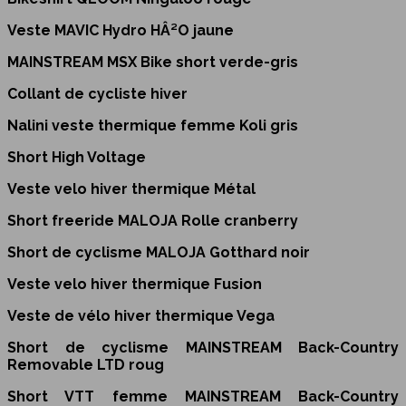
Veste MAVIC Hydro HÂ²O jaune
MAINSTREAM MSX Bike short verde-gris
Collant de cycliste hiver
Nalini veste thermique femme Koli gris
Short High Voltage
Veste velo hiver thermique Métal
Short freeride MALOJA Rolle cranberry
Short de cyclisme MALOJA Gotthard noir
Veste velo hiver thermique Fusion
Veste de vélo hiver thermique Vega
Short de cyclisme MAINSTREAM Back-Country
Removable LTD roug
Short VTT femme MAINSTREAM Back-Country