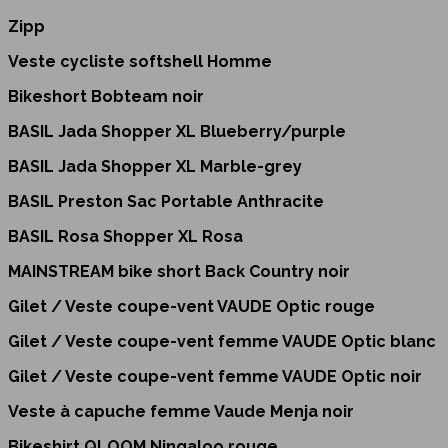
Zipp
Veste cycliste softshell Homme
Bikeshort Bobteam noir
BASIL Jada Shopper XL Blueberry/purple
BASIL Jada Shopper XL Marble-grey
BASIL Preston Sac Portable Anthracite
BASIL Rosa Shopper XL Rosa
MAINSTREAM bike short Back Country noir
Gilet / Veste coupe-vent VAUDE Optic rouge
Gilet / Veste coupe-vent femme VAUDE Optic blanc
Gilet / Veste coupe-vent femme VAUDE Optic noir
Veste à capuche femme Vaude Menja noir
Bikeshirt QLOOM Ningaloo rouge