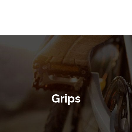
Grips