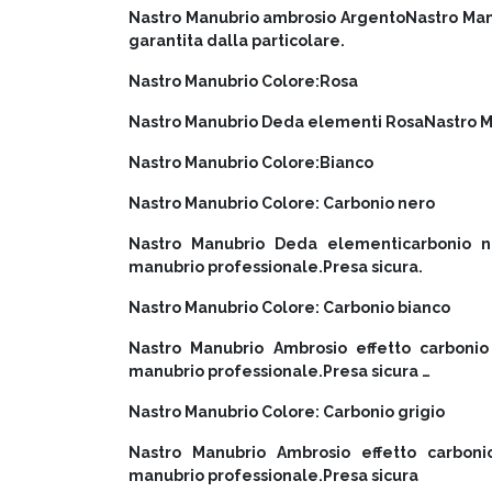
Nastro Manubrio ambrosio ArgentoNastro Man
garantita dalla particolare.
Nastro Manubrio Colore:Rosa
Nastro Manubrio Deda elementi RosaNastro M
Nastro Manubrio Colore:Bianco
Nastro Manubrio Colore: Carbonio nero
Nastro Manubrio Deda elementicarbonio n
manubrio professionale.Presa sicura.
Nastro Manubrio Colore: Carbonio bianco
Nastro Manubrio Ambrosio effetto carbonio
manubrio professionale.Presa sicura …
Nastro Manubrio Colore: Carbonio grigio
Nastro Manubrio Ambrosio effetto carboni
manubrio professionale.Presa sicura