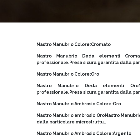
Nastro Manubrio Colore:Cromato
Nastro Manubrio Deda elementi Croma
professionale.Presa sicura garantita dalla par
Nastro Manubrio Colore:Oro
Nastro Manubrio Deda elementi OroN
professionale.Presa sicura garantita dalla pa
Nastro Manubrio Ambrosio Colore:Oro
Nastro Manubrio ambrosio OroNastro Manubrio
dalla particolare microstruttu…
Nastro Manubrio Ambrosio Colore:Argento