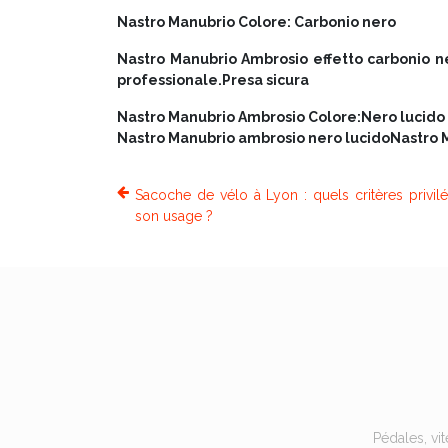
Nastro Manubrio Colore: Carbonio nero
Nastro Manubrio Ambrosio effetto carbonio 
professionale.Presa sicura
Nastro Manubrio Ambrosio Colore:Nero lucido
Nastro Manubrio ambrosio nero lucidoNastro 
Sacoche de vélo à Lyon : quels critères privilé
son usage ?
Pédales, vi