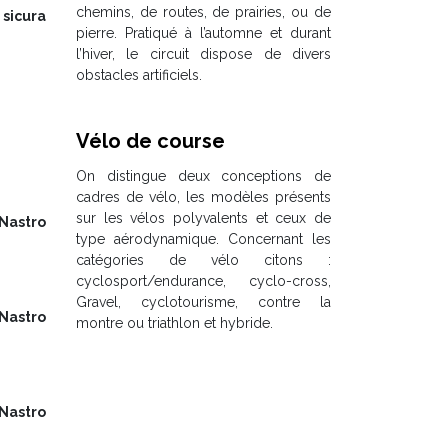
chemins, de routes, de prairies, ou de
sicura
pierre. Pratiqué à l’automne et durant
l’hiver, le circuit dispose de divers
obstacles artificiels.
Vélo de course
On distingue deux conceptions de
cadres de vélo, les modèles présents
sur les vélos polyvalents et ceux de
Nastro
type aérodynamique. Concernant les
catégories de vélo citons :
cyclosport/endurance, cyclo-cross,
Gravel, cyclotourisme, contre la
Nastro
montre ou triathlon et hybride.
Nastro