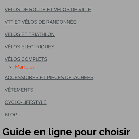
VÉLOS DE ROUTE ET VÉLOS DE VILLE
VTT ET VÉLOS DE RANDONNÉE
VÉLOS ET TRIATHLON
VÉLOS ÉLECTRIQUES
VÉLOS COMPLETS
Marques
ACCESSOIRES ET PIÈCES DÉTACHÉES
VÊTEMENTS
CYCLO-LIFESTYLE
BLOG
Guide en ligne pour choisir