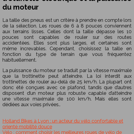
du moteur
La taille des pneus est un critère à prendre en compte lors
de la sélection. Les roues de 6 à 8 pouces conviennent
aux terrains lisses. Celles dont la taille dépasse les 10
pouces sont capables de rouler sur des routes
accidentées. Elles sont plus larges, et certaines sont
même increvables. Cependant, choisissez la taille en
fonction du type de terrain que vous fréquentez
habituellement.
La puissance du moteur se traduit par la vitesse maximale
que la trottinette peut atteindre. La loi interdit aux
trottinettes de rouler au-delà de 25 km/h. La plupart ont
donc été conçues avec ce plafond, tandis que d’autres
disposent d’un moteur plus robuste capable d’atteindre
une vitesse maximale de 100 km/h. Mais elles sont
dédiées aux voies privées..
Holland Bikes à Lyon : un acteur du vélo confortable et
orienté mobilité douce
Vélo : comment choisir les meilleures roues de vélo de