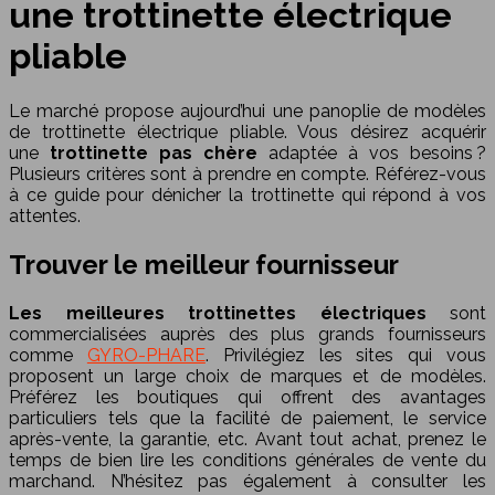
une trottinette électrique
pliable
Le marché propose aujourd’hui une panoplie de modèles
de trottinette électrique pliable. Vous désirez acquérir
une
trottinette pas chère
adaptée à vos besoins ?
Plusieurs critères sont à prendre en compte.
Référez-vous
à ce guide pour dénicher la trottinette qui répond à vos
attentes.
Trouver le meilleur fournisseur
Les meilleures trottinettes électriques
sont
commercialisées auprès des plus grands fournisseurs
comme
GYRO-PHARE
. Privilégiez les sites qui vous
proposent un large choix de marques et de modèles.
Préférez les boutiques qui offrent des avantages
particuliers tels que la facilité de paiement, le service
après-vente, la garantie, etc. Avant tout achat, prenez le
temps de bien lire les conditions générales de vente du
marchand. N’hésitez pas également à consulter les