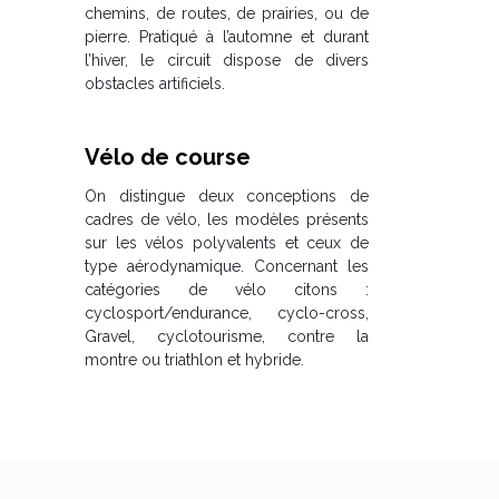
chemins, de routes, de prairies, ou de
pierre. Pratiqué à l’automne et durant
l’hiver, le circuit dispose de divers
obstacles artificiels.
Vélo de course
On distingue deux conceptions de
cadres de vélo, les modèles présents
sur les vélos polyvalents et ceux de
type aérodynamique. Concernant les
catégories de vélo citons :
cyclosport/endurance, cyclo-cross,
Gravel, cyclotourisme, contre la
montre ou triathlon et hybride.