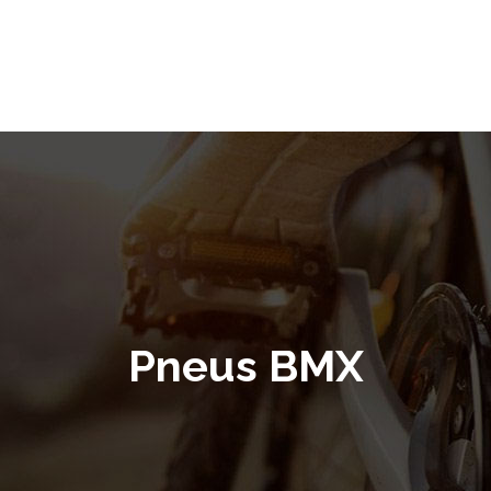
Pneus BMX