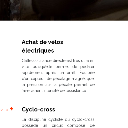
Achat de vélos
électriques
Cette assistance directe est très utile en
ville puisqu’elle permet de pédaler
rapidement après un arrêt. Équipée
d’un capteur de pédalage magnétique,
la pression sur la pédale permet de
faire varier l’intensité de l’assistance.
Cyclo-cross
ville
La discipline cycliste du cyclo-cross
possède un circuit composé de