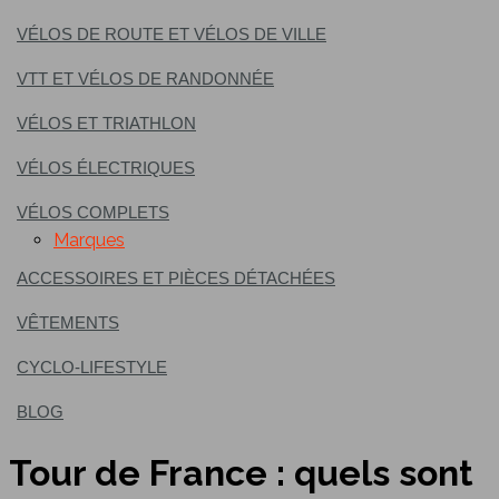
VÉLOS DE ROUTE ET VÉLOS DE VILLE
VTT ET VÉLOS DE RANDONNÉE
VÉLOS ET TRIATHLON
VÉLOS ÉLECTRIQUES
VÉLOS COMPLETS
Marques
ACCESSOIRES ET PIÈCES DÉTACHÉES
VÊTEMENTS
CYCLO-LIFESTYLE
BLOG
Tour de France : quels sont