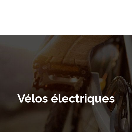
Vélos électriques