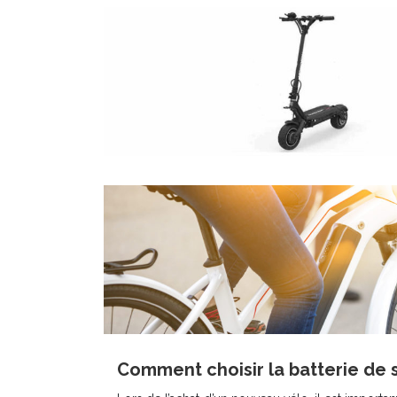
Comment choisir la batterie de s