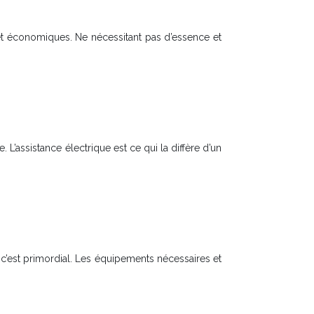
et économiques. Ne nécessitant pas d’essence et
 L’assistance électrique est ce qui la diffère d’un
; c’est primordial. Les équipements nécessaires et