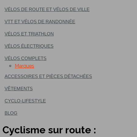
VÉLOS DE ROUTE ET VÉLOS DE VILLE
VTT ET VÉLOS DE RANDONNÉE
VÉLOS ET TRIATHLON
VÉLOS ÉLECTRIQUES
VÉLOS COMPLETS
Marques
ACCESSOIRES ET PIÈCES DÉTACHÉES
VÊTEMENTS
CYCLO-LIFESTYLE
BLOG
Cyclisme sur route :