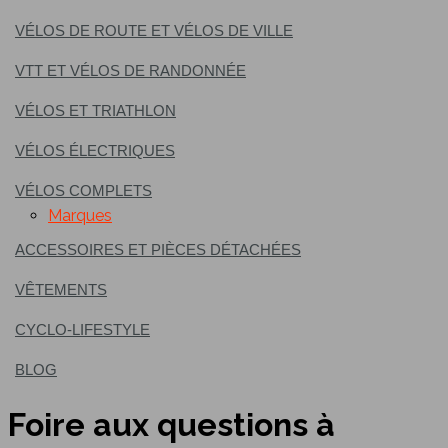
VÉLOS DE ROUTE ET VÉLOS DE VILLE
VTT ET VÉLOS DE RANDONNÉE
VÉLOS ET TRIATHLON
VÉLOS ÉLECTRIQUES
VÉLOS COMPLETS
Marques
ACCESSOIRES ET PIÈCES DÉTACHÉES
VÊTEMENTS
CYCLO-LIFESTYLE
BLOG
Foire aux questions à