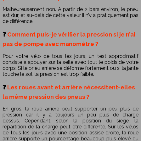
Malheureusement non. A partir de 2 bars environ, le pneu
est dur, et au-delà de cette valeur il n’y a pratiquement pas
de différence.
❓
Comment puis-je vérifier la pression si je n’ai
pas de pompe avec manomètre ?
Pour votre vélo de tous les jours, un test approximatif
consiste à appuyer sur la selle avec tout le poids de votre
corps. Si le pneu arrière se déforme fortement ou si la jante
touche le sol, la pression est trop faible.
❓
Les roues avant et arrière nécessitent-elles
la même pression des pneus ?
En gros, la roue arrière peut supporter un peu plus de
pression car il y a toujours un peu plus de charge
dessus. Cependant, selon la position du siège, la
répartition de la charge peut être différente. Sur les vélos
de tous les jours avec une position assise droite, la roue
arrière supporte un pourcentage beaucoup plus élevé du