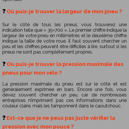
❓
Où puis-je trouver la largeur de mon pneu ?
Sur le côté de tous les pneus, vous trouverez une
indication telle que « 35×700 ». Le premier chiffre indique la
largeur de votre pneu en millimètres et le deuxième chiffre
indique la taille de votre roue. Il faut souvent chercher un
peu et les chiffres peuvent être difficiles à lire, surtout si les
pneus ne sont pas complètement propres.
❓
Où puis-je trouver la pression maximale des
pneus pour mon vélo ?
La pression maximale du pneu est sur le côté et est
généralement exprimée en bars. Encore une fois, vous
devez souvent chercher un peu, car de nombreuses
entreprises n’impriment pas ces informations dans une
couleur claire, mais les tamponnent dans le caoutchouc.
❓
Est-ce que je ne peux pas juste vérifier la
pression avec mon pouce ?