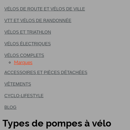
VÉLOS DE ROUTE ET VÉLOS DE VILLE
VTT ET VÉLOS DE RANDONNÉE
VÉLOS ET TRIATHLON
VÉLOS ÉLECTRIQUES
VÉLOS COMPLETS
Marques
ACCESSOIRES ET PIÈCES DÉTACHÉES
VÊTEMENTS
CYCLO-LIFESTYLE
BLOG
Types de pompes à vélo