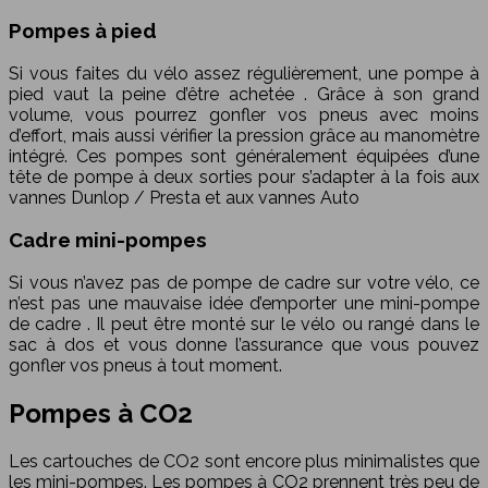
Pompes à pied
Si vous faites du vélo assez régulièrement, une pompe à
pied vaut la peine d’être achetée . Grâce à son grand
volume, vous pourrez gonfler vos pneus avec moins
d’effort, mais aussi vérifier la pression grâce au manomètre
intégré. Ces pompes sont généralement équipées d’une
tête de pompe à deux sorties pour s’adapter à la fois aux
vannes Dunlop / Presta et aux vannes Auto
Cadre mini-pompes
Si vous n’avez pas de pompe de cadre sur votre vélo, ce
n’est pas une mauvaise idée d’emporter une mini-pompe
de cadre . Il peut être monté sur le vélo ou rangé dans le
sac à dos et vous donne l’assurance que vous pouvez
gonfler vos pneus à tout moment.
Pompes à CO2
Les cartouches de CO2 sont encore plus minimalistes que
les mini-pompes. Les pompes à CO2 prennent très peu de