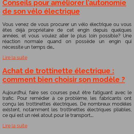
Conseils pour améliorer l’autonomie
de son vélo électrique
Vous venez de vous procurer un vélo électrique ou vous
êtes déjà propriétaire de cet engin depuis quelques
années, et vous voulez aller le plus loin possible? Une
réaction normale quand on possède un engin qui
nécessite un temps de…
Lire la suite
Achat de trottinette électrique :
comment bien choisir son modèle ?
Aujourd’hui, faire ses courses peut être fatiguant avec le
trafic. Pour remédier à ce problème, les fabricants ont
conçu les trottinettes électriques. De nombreux modèles
existent, notamment les trottinettes électriques pliables,
ce qui est un réel atout pour le transport….
Lire la suite