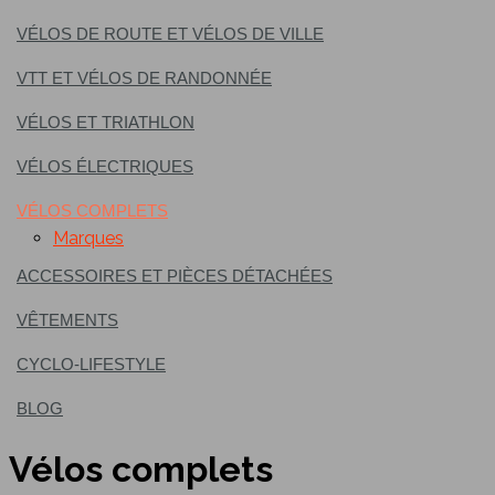
VÉLOS DE ROUTE ET VÉLOS DE VILLE
VTT ET VÉLOS DE RANDONNÉE
VÉLOS ET TRIATHLON
VÉLOS ÉLECTRIQUES
VÉLOS COMPLETS
Marques
ACCESSOIRES ET PIÈCES DÉTACHÉES
VÊTEMENTS
CYCLO-LIFESTYLE
BLOG
Vélos complets