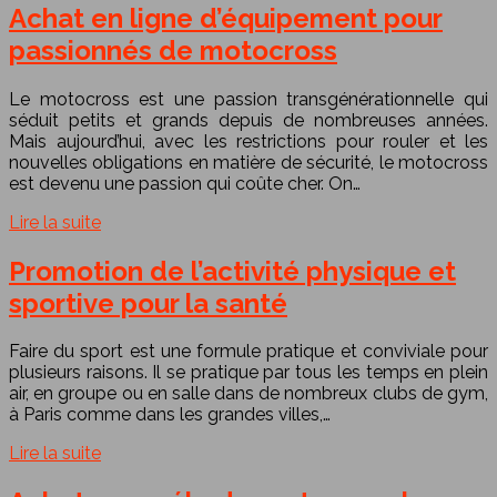
Achat en ligne d’équipement pour
passionnés de motocross
Le motocross est une passion transgénérationnelle qui
séduit petits et grands depuis de nombreuses années.
Mais aujourd’hui, avec les restrictions pour rouler et les
nouvelles obligations en matière de sécurité, le motocross
est devenu une passion qui coûte cher. On…
Lire la suite
Promotion de l’activité physique et
sportive pour la santé
Faire du sport est une formule pratique et conviviale pour
plusieurs raisons. Il se pratique par tous les temps en plein
air, en groupe ou en salle dans de nombreux clubs de gym,
à Paris comme dans les grandes villes,…
Lire la suite