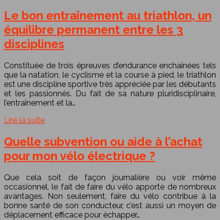
Le bon entraînement au triathlon, un
équilibre permanent entre les 3
disciplines
Constituée de trois épreuves d’endurance enchaînées tels
que la natation, le cyclisme et la course à pied, le triathlon
est une discipline sportive très appréciée par les débutants
et les passionnés. Du fait de sa nature pluridisciplinaire,
l’entraînement et la…
Lire la suite
Quelle subvention ou aide à l’achat
pour mon vélo électrique ?
Que cela soit de façon journalière ou voir même
occasionnel, le fait de faire du vélo apporte de nombreux
avantages. Non seulement, faire du vélo contribue à la
bonne santé de son conducteur, c’est aussi un moyen de
déplacement efficace pour échapper…