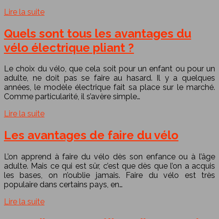
Lire la suite
Quels sont tous les avantages du
vélo électrique pliant ?
Le choix du vélo, que cela soit pour un enfant ou pour un
adulte, ne doit pas se faire au hasard. Il y a quelques
années, le modèle électrique fait sa place sur le marché.
Comme particularité, il s’avère simple…
Lire la suite
Les avantages de faire du vélo
L’on apprend à faire du vélo dès son enfance ou à l’âge
adulte. Mais ce qui est sûr, c’est que dès que l’on a acquis
les bases, on n’oublie jamais. Faire du vélo est très
populaire dans certains pays, en…
Lire la suite